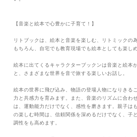
【音楽と絵本で心豊かに子育て！】
リトブックは、絵本と音楽を楽しむ、リトミックの
もちろん、自宅でも教育現場でも絵本としても楽し
絵本に出てくるキャラクターブックンは音楽と絵本
と、さまざまな世界を音で旅する楽しいお話し。
絵本の世界に飛び込み、物語の登場人物になりきる
力と共感力を育みます。また、音楽のリズムに合わ
は、運動能力だけでなく、感性を磨きます。親子は
の楽しむ時間は、信頼関係を深めるだけでなく、子
調性をも高めます。