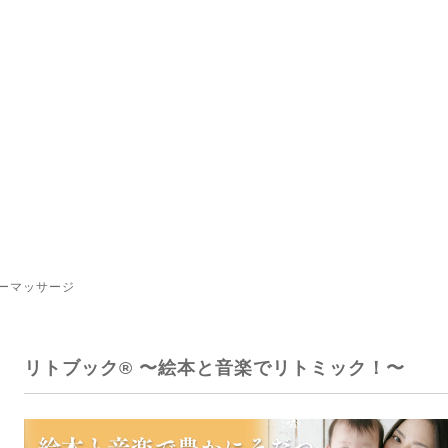
ーマッサージ
リトブック®️ 〜絵本と音楽でリトミック！〜