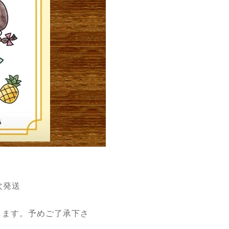
次発送
します。予めご了承下さ