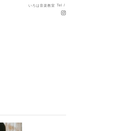
Tel /
いろは音楽教室