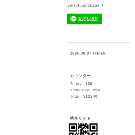
Select Language
▼
2026.08.07 Friday
カウンター
Today :
158
Yesterday :
294
Total :
512940
携帯サイト