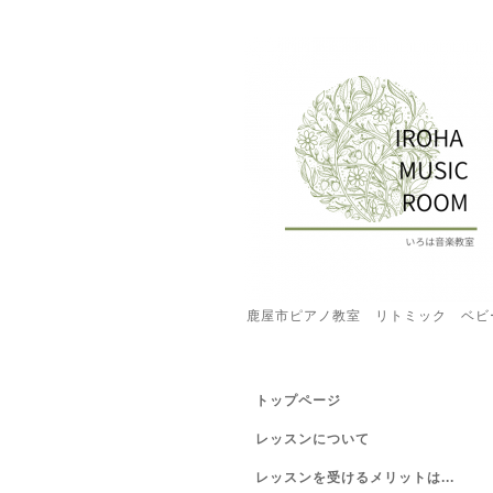
鹿屋市ピアノ教室 リトミック ベビ
トップページ
レッスンについて
レッスンを受けるメリットは...