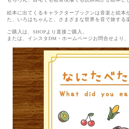
絵本に出てくるキャラクターブックンは音楽と絵本
た、いろはちゃんと、さまざまな世界を音で旅する
ご購入は、SHOPより直接ご購入。
または、インスタDM・ホームページお問合せより