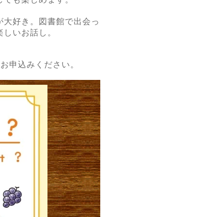
が大好き。図書館で出会っ
楽しいお話し。
、お申込みください。