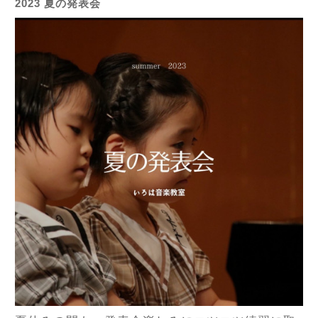
2023 夏の発表会