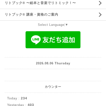
リトブック®️ 〜絵本と音楽でリトミック！〜
リトブック®️ 講座・資格のご案内
Select Language
▼
2026.08.06 Thursday
カウンター
Today :
234
Yesterday :
403