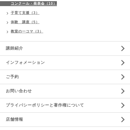
コンクール・発表会（10）
子育て支援（3）
体験 講座（5）
教室の一コマ（3）
講師紹介
インフォメーション
ご予約
お問い合わせ
プライバシーポリシーと著作権について
店舗情報