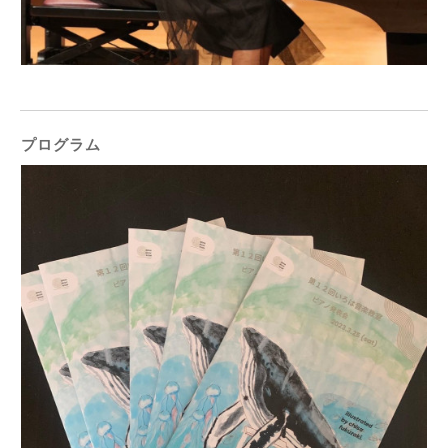
プログラム