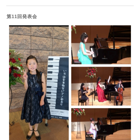
第11回発表会