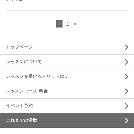
1
2
»
トップページ
レッスンについて
レッスンを受けるメリットは...
レッスンコース 料金
イベント予約
これまでの活動