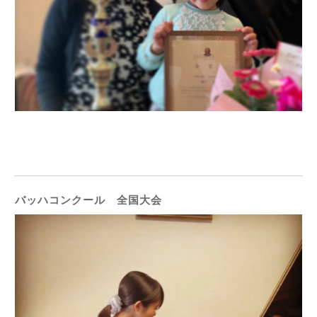
バッハコンクール 全国大会