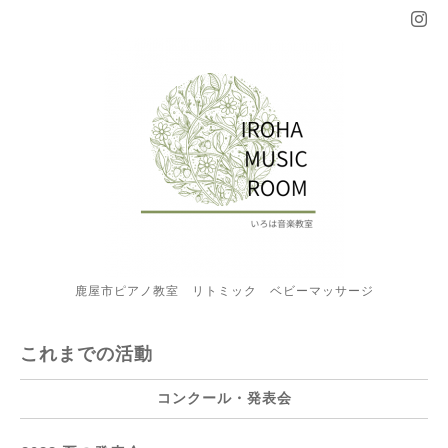
鹿屋市ピアノ教室 リトミック ベビーマッサージ
これまでの活動
コンクール・発表会