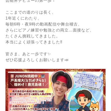
芸能界デビューの第一歩！
ここまでの道のりは長く、
1年近くにわたり、
毎朝6時・夜9時の動画配信や舞台稽古、
さらにピアノ練習や勉強との両立…面接など、
たくさん挑戦してきました。
本当によく頑張ってきました‼️
皆さま、あと一歩です✨
ぜひ応援よろしくお願いします📣