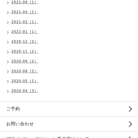
2021-08（1）
2021-04（1）
2021-02（1）
2021-01（1）
2020-12（2）
2020-11（2）
2020-09（2）
2020-08（2）
2020-05（1）
2020-04（3）
ご予約
お問い合わせ