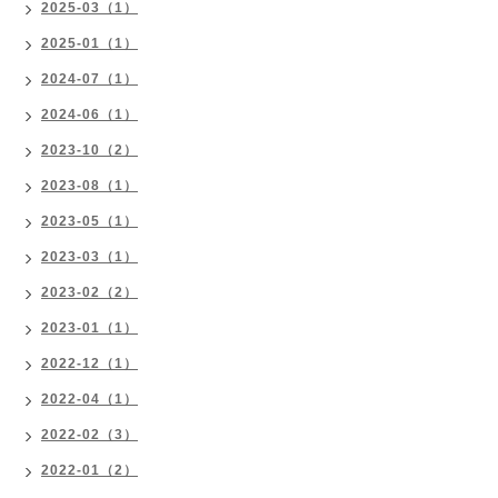
2025-03（1）
2025-01（1）
2024-07（1）
2024-06（1）
2023-10（2）
2023-08（1）
2023-05（1）
2023-03（1）
2023-02（2）
2023-01（1）
2022-12（1）
2022-04（1）
2022-02（3）
2022-01（2）