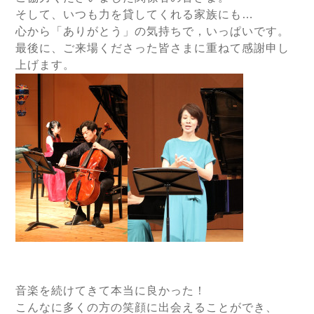
そして、いつも力を貸してくれる家族にも…
心から「ありがとう」の気持ちで，いっぱいです。
最後に、ご来場くださった皆さまに重ねて感謝申し
上げます。
音楽を続けてきて本当に良かった！
こんなに多くの方の笑顔に出会えることができ、