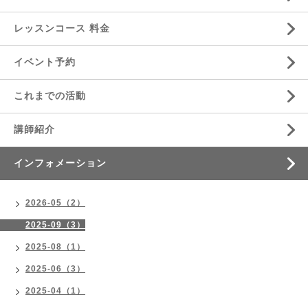
レッスンコース 料金
イベント予約
これまでの活動
講師紹介
インフォメーション
2026-05（2）
2025-09（3）
2025-08（1）
2025-06（3）
2025-04（1）