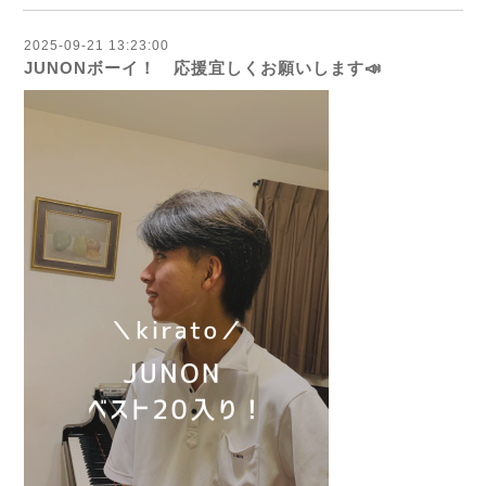
2025-09-21 13:23:00
JUNONボーイ！ 応援宜しくお願いします📣