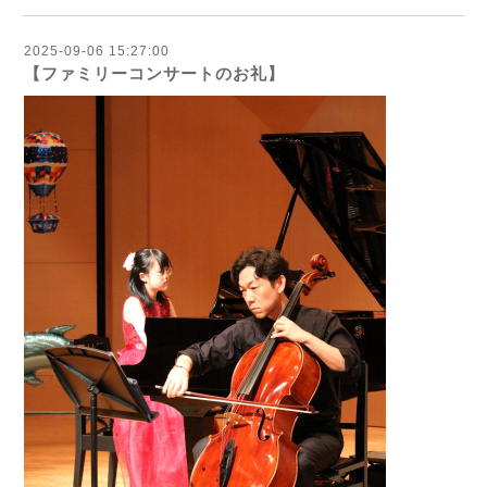
2025-09-06 15:27:00
【ファミリーコンサートのお礼】