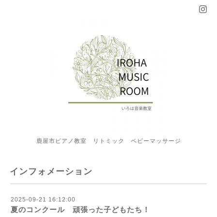
鹿屋市ピアノ教室 リトミック ベビーマッサージ
インフォメーション
2025-09-21 16:12:00
夏のコンクール 頑張った子どもたち！