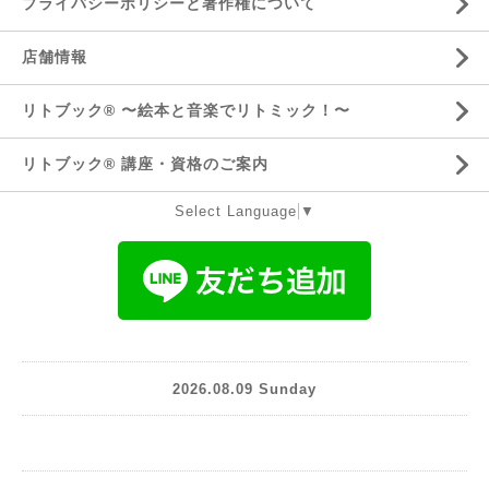
プライバシーポリシーと著作権について
店舗情報
リトブック®️ 〜絵本と音楽でリトミック！〜
リトブック®️ 講座・資格のご案内
Select Language
▼
2026.08.09 Sunday