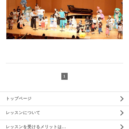
1
トップページ
レッスンについて
レッスンを受けるメリットは...