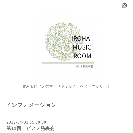
鹿屋市ピアノ教室 リトミック ベビーマッサージ
インフォメーション
2022-04-03 05:19:00
第11回 ピアノ発表会