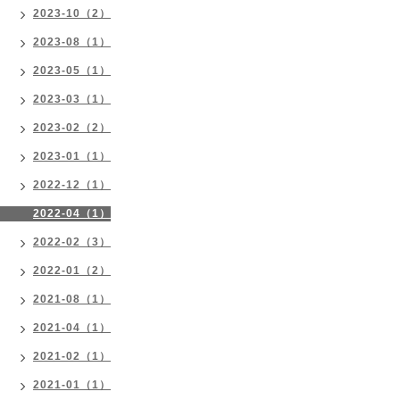
2023-10（2）
2023-08（1）
2023-05（1）
2023-03（1）
2023-02（2）
2023-01（1）
2022-12（1）
2022-04（1）
2022-02（3）
2022-01（2）
2021-08（1）
2021-04（1）
2021-02（1）
2021-01（1）