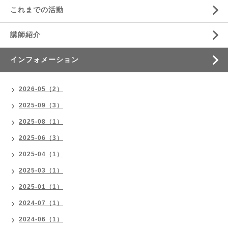
これまでの活動
講師紹介
インフォメーション
2026-05（2）
2025-09（3）
2025-08（1）
2025-06（3）
2025-04（1）
2025-03（1）
2025-01（1）
2024-07（1）
2024-06（1）