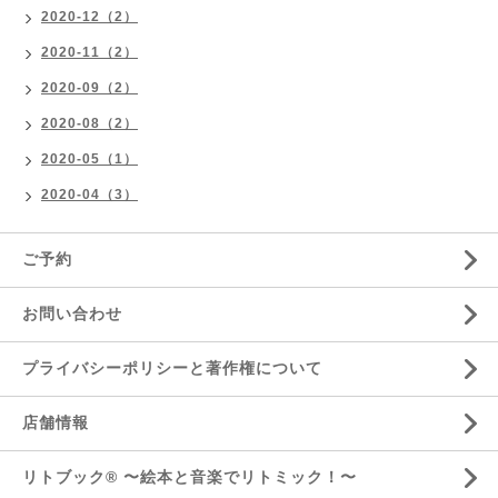
2020-12（2）
2020-11（2）
2020-09（2）
2020-08（2）
2020-05（1）
2020-04（3）
ご予約
お問い合わせ
プライバシーポリシーと著作権について
店舗情報
リトブック®️ 〜絵本と音楽でリトミック！〜