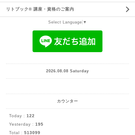
リトブック®️ 講座・資格のご案内
Select Language
▼
2026.08.08 Saturday
カウンター
Today :
122
Yesterday :
195
Total :
513099