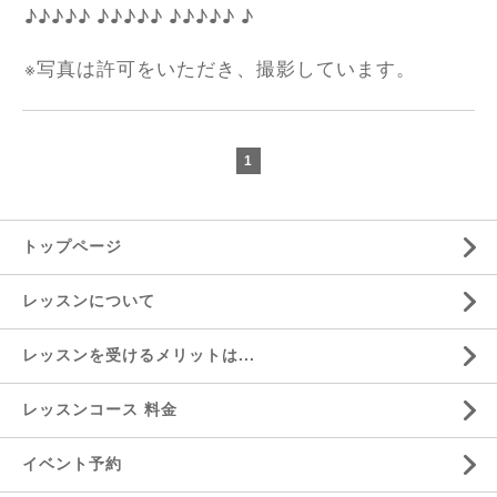
♪♪♪♪♪
♪♪♪♪♪
♪♪♪♪♪
♪
※
写真は許可をいただき、撮影しています。
1
トップページ
レッスンについて
レッスンを受けるメリットは...
レッスンコース 料金
イベント予約