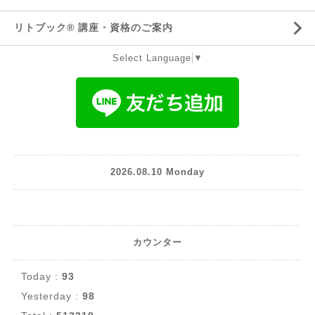
リトブック®️ 講座・資格のご案内
Select Language
▼
2026.08.10 Monday
カウンター
Today :
93
Yesterday :
98