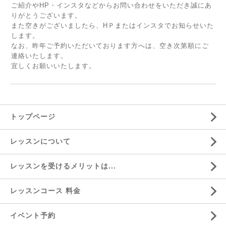
ご紹介やHP・インスタなどからお問い合わせをいただき誠にあ
りがとうございます。
また空きがございましたら、HＰまたはインスタでお知らせいた
します。
なお、昨年ご予約いただいております方へは、空き次第順にご
連絡いたします。
宜しくお願いいたします。
トップページ
レッスンについて
レッスンを受けるメリットは...
レッスンコース 料金
イベント予約