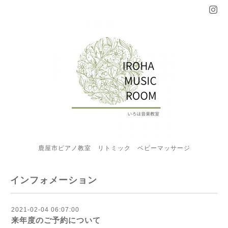
鹿屋市ピアノ教室 リトミック ベビーマッサージ
インフォメーション
2021-02-04 06:07:00
来年度のご予約について