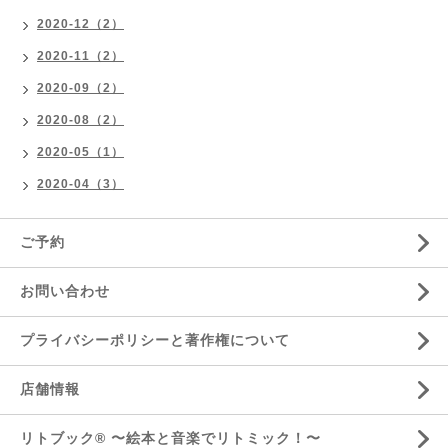
2020-12（2）
2020-11（2）
2020-09（2）
2020-08（2）
2020-05（1）
2020-04（3）
ご予約
お問い合わせ
プライバシーポリシーと著作権について
店舗情報
リトブック®️ 〜絵本と音楽でリトミック！〜