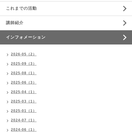
これまでの活動
講師紹介
インフォメーション
2026-05（2）
2025-09（3）
2025-08（1）
2025-06（3）
2025-04（1）
2025-03（1）
2025-01（1）
2024-07（1）
2024-06（1）