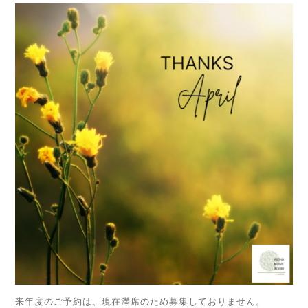
来年度のご予約は、現在満席のため募集しておりません。