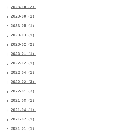
2023-10（2）
2023-08（1）
2023-05（1）
2023-03（1）
2023-02（2）
2023-01（1）
2022-12（1）
2022-04（1）
2022-02（3）
2022-01（2）
2021-08（1）
2021-04（1）
2021-02（1）
2021-01（1）