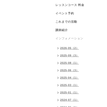
レッスンコース 料金
イベント予約
これまでの活動
講師紹介
インフォメーション
2026-05（2）
2025-09（3）
2025-08（1）
2025-06（3）
2025-04（1）
2025-03（1）
2025-01（1）
2024-07（1）