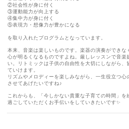
②社会性が身に付く
③運動能力が向上する
④集中力が身に付く
⑤表現力・想像力が豊かになる
を取り入れたプログラムとなっています。
本来、音楽は楽しいものです。楽器の演奏ができな
心が明るくなるものですよね。厳しレッスンで音楽
い。リトミックは子供の自由性を大切にしながら、
ていけます。
リズムやメロディーを楽しみながら、一生役立つ心
させてあげたいですね♪
これからも、「今しかない貴重な子育ての時間」を
過ごしていただくお手伝いをしていきたいです✨