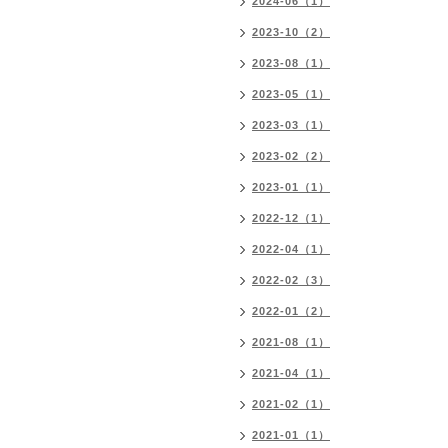
2024-06（1）
2023-10（2）
2023-08（1）
2023-05（1）
2023-03（1）
2023-02（2）
2023-01（1）
2022-12（1）
2022-04（1）
2022-02（3）
2022-01（2）
2021-08（1）
2021-04（1）
2021-02（1）
2021-01（1）