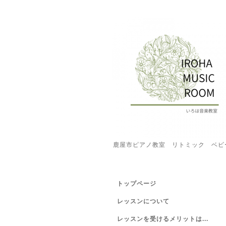
鹿屋市ピアノ教室 リトミック ベビ
トップページ
レッスンについて
レッスンを受けるメリットは...