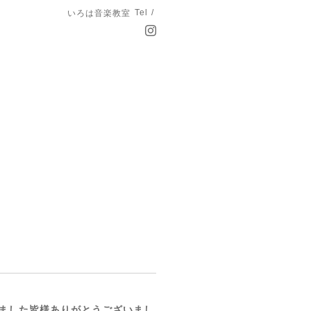
Tel /
いろは音楽教室
いました皆様ありがとうございまし