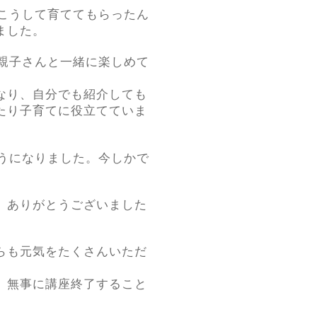
こうして育ててもらったん
ました。
親子さんと一緒に楽しめて
なり、自分でも紹介しても
たり子育てに役立てていま
うになりました。今しかで
。ありがとうございました
らも元気をたくさんいただ
、無事に講座終了すること