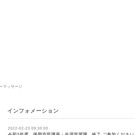
ーマッサージ
インフォメーション
2022-02-23 09:30:00
令和3年度 後期市民講座・生涯学習講 終了 ご参加くださ