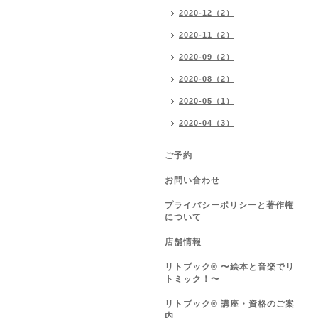
2020-12（2）
2020-11（2）
2020-09（2）
2020-08（2）
2020-05（1）
2020-04（3）
ご予約
お問い合わせ
プライバシーポリシーと著作権
について
店舗情報
リトブック®️ 〜絵本と音楽でリ
トミック！〜
リトブック®️ 講座・資格のご案
内