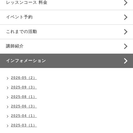
レッスンコース 料金
イベント予約
これまでの活動
講師紹介
インフォメーション
2026-05（2）
2025-09（3）
2025-08（1）
2025-06（3）
2025-04（1）
2025-03（1）