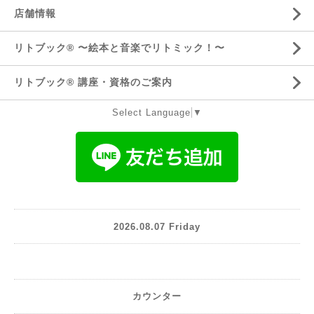
店舗情報
リトブック®️ 〜絵本と音楽でリトミック！〜
リトブック®️ 講座・資格のご案内
Select Language
▼
2026.08.07 Friday
カウンター