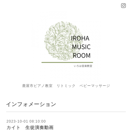
鹿屋市ピアノ教室 リトミック ベビーマッサージ
インフォメーション
2023-10-01 08:10:00
カイト 生徒演奏動画