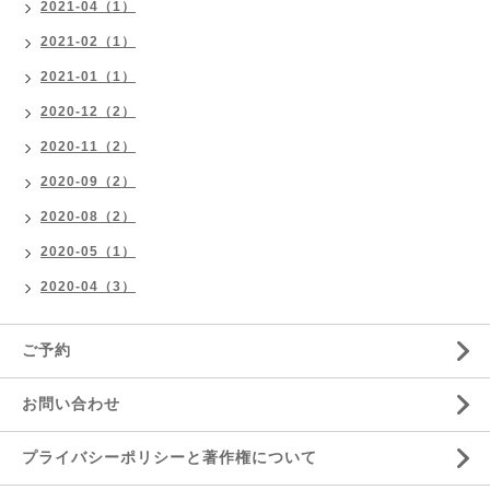
2021-04（1）
2021-02（1）
2021-01（1）
2020-12（2）
2020-11（2）
2020-09（2）
2020-08（2）
2020-05（1）
2020-04（3）
ご予約
お問い合わせ
プライバシーポリシーと著作権について