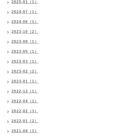
2025-01（1）
2024-07（1）
2024-06（1）
2023-10（2）
2023-08（1）
2023-05（1）
2023-03（1）
2023-02（2）
2023-01（1）
2022-12（1）
2022-04（1）
2022-02（3）
2022-01（2）
2021-08（1）