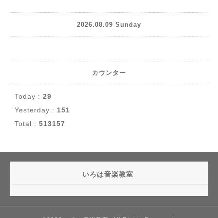
2026.08.09 Sunday
カウンター
Today :
29
Yesterday :
151
Total :
513157
いろは音楽教室