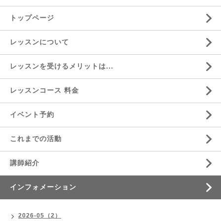
トップページ
レッスンについて
レッスンを受けるメリットは...
レッスンコース 料金
イベント予約
これまでの活動
講師紹介
インフォメーション
2026-05（2）