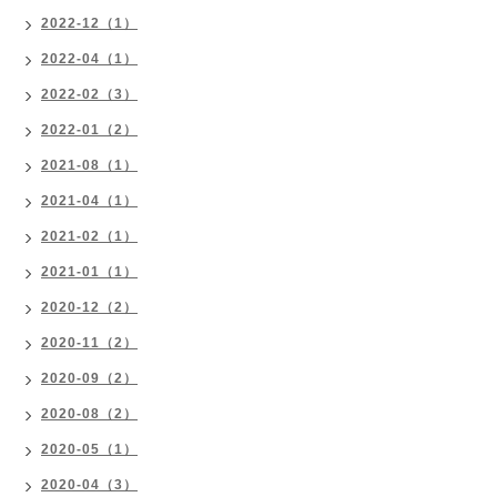
2022-12（1）
2022-04（1）
2022-02（3）
2022-01（2）
2021-08（1）
2021-04（1）
2021-02（1）
2021-01（1）
2020-12（2）
2020-11（2）
2020-09（2）
2020-08（2）
2020-05（1）
2020-04（3）