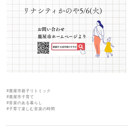
#鹿屋市親子リトミック
#鹿屋市子育て
#音楽のある暮らし
#子育て楽しむ音楽の時間