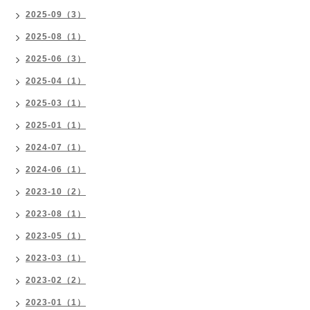
2025-09（3）
2025-08（1）
2025-06（3）
2025-04（1）
2025-03（1）
2025-01（1）
2024-07（1）
2024-06（1）
2023-10（2）
2023-08（1）
2023-05（1）
2023-03（1）
2023-02（2）
2023-01（1）