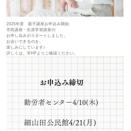
2025年度 親子講座お申込み開始
市民講座・生涯学習講座の
お申し込みがスタートしました。
お会いできるのを、
楽しみにしています♪
詳しくは、市HPよりご確認ください。