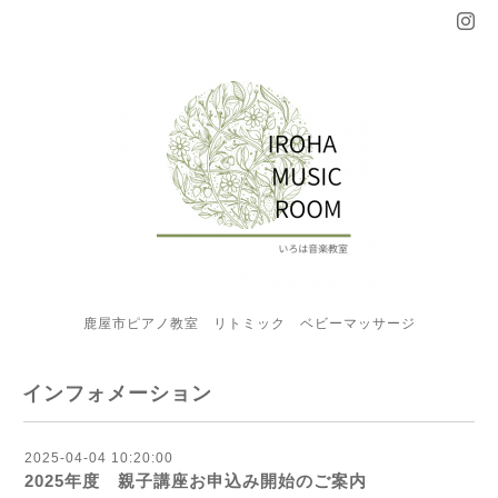
鹿屋市ピアノ教室 リトミック ベビーマッサージ
インフォメーション
2025-04-04 10:20:00
2025年度 親子講座お申込み開始のご案内