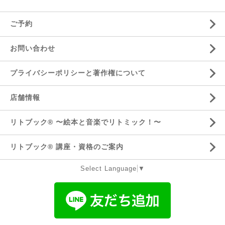
ご予約
お問い合わせ
プライバシーポリシーと著作権について
店舗情報
リトブック®️ 〜絵本と音楽でリトミック！〜
リトブック®️ 講座・資格のご案内
Select Language
▼