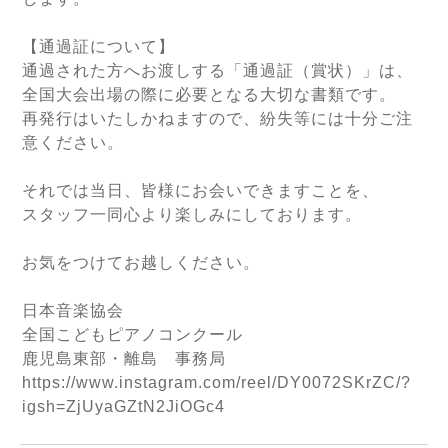
【通過証について】
通過された方へお渡しする「通過証（賞状）」は、
全国大会出場の際に必要となる大切な書類です。
再発行はいたしかねますので、紛失等には十分ご注
意ください。
それでは当日、皆様にお会いできますことを、
スタッフ一同心より楽しみにしております。
お気をつけてお越しください。
日本音楽協会
全国こどもピアノコンクール
鹿児島東部・離島 事務局
https://www.instagram.com/reel/DY0072SKrZC/?
igsh=ZjUyaGZtN2JiOGc4