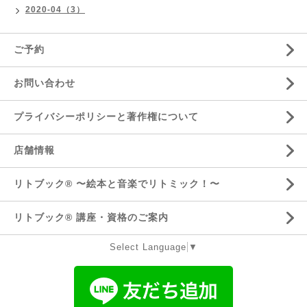
2020-04（3）
ご予約
お問い合わせ
プライバシーポリシーと著作権について
店舗情報
リトブック®️ 〜絵本と音楽でリトミック！〜
リトブック®️ 講座・資格のご案内
Select Language
▼