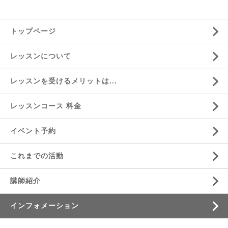
トップページ
レッスンについて
レッスンを受けるメリットは...
レッスンコース 料金
イベント予約
これまでの活動
講師紹介
インフォメーション