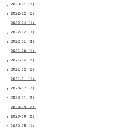
2023-01（1）
2022-12（1）
2022-04（1）
2022-02（3）
2022-01（2）
2021-08（1）
2021-04（1）
2021-02（1）
2021-01（1）
2020-12（2）
2020-11（2）
2020-09（2）
2020-08（2）
2020-05（1）