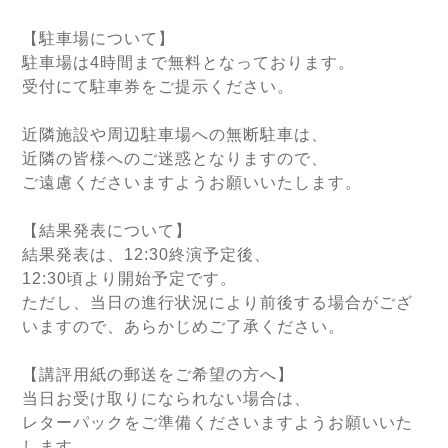
【駐車場について】
駐車場は4時間まで無料となっております。
受付にて駐車券をご提示ください。
近隣施設や周辺駐車場への無断駐車は、
近隣の皆様へのご迷惑となりますので、
ご遠慮くださいますようお願いいたします。
【結果発表について】
結果発表は、12:30終演予定後、
12:30頃より開始予定です。
ただし、当日の進行状況により前後する場合がござ
いますので、あらかじめご了承ください。
【講評用紙の郵送をご希望の方へ】
当日お受け取りになられない場合は、
レターパックをご準備くださいますようお願いいた
します。