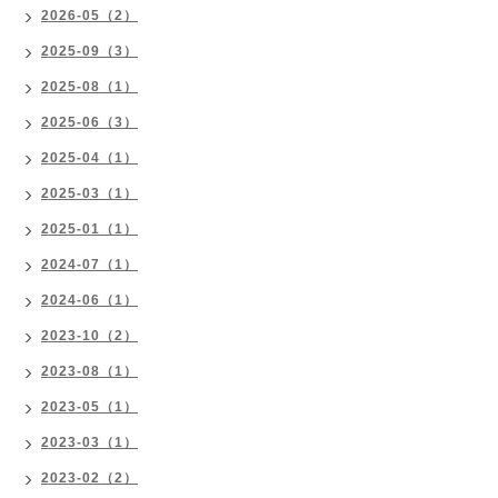
2026-05（2）
2025-09（3）
2025-08（1）
2025-06（3）
2025-04（1）
2025-03（1）
2025-01（1）
2024-07（1）
2024-06（1）
2023-10（2）
2023-08（1）
2023-05（1）
2023-03（1）
2023-02（2）