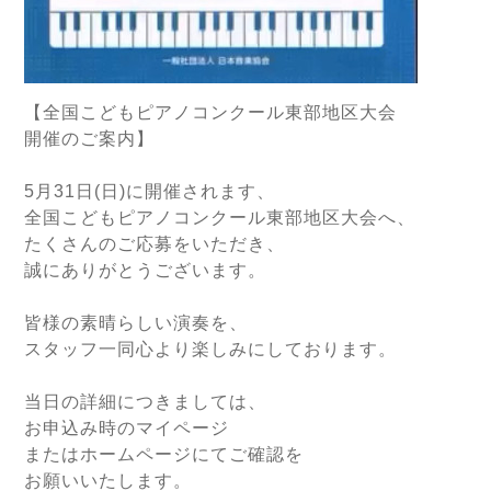
【全国こどもピアノコンクール東部地区大会
開催のご案内】
5月31日(日)に開催されます、
全国こどもピアノコンクール東部地区大会へ、
たくさんのご応募をいただき、
誠にありがとうございます。
皆様の素晴らしい演奏を、
スタッフ一同心より楽しみにしております。
当日の詳細につきましては、
お申込み時のマイページ
またはホームページにてご確認を
お願いいたします。