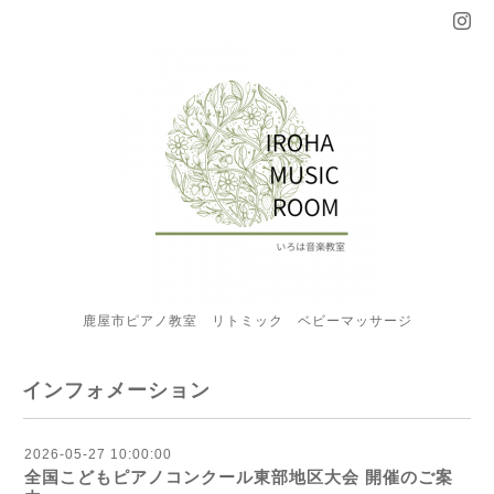
鹿屋市ピアノ教室 リトミック ベビーマッサージ
インフォメーション
2026-05-27 10:00:00
全国こどもピアノコンクール東部地区大会 開催のご案