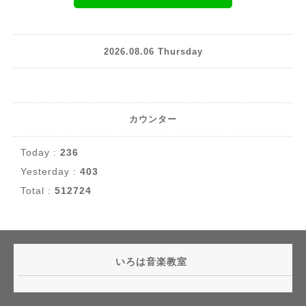
2026.08.06 Thursday
カウンター
Today :
236
Yesterday :
403
Total :
512724
いろは音楽教室